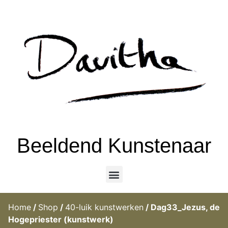
Beeldend Kunstenaar
Home
/
Shop
/
40-luik kunstwerken
/ Dag33_Jezus, de
Hogepriester (kunstwerk)