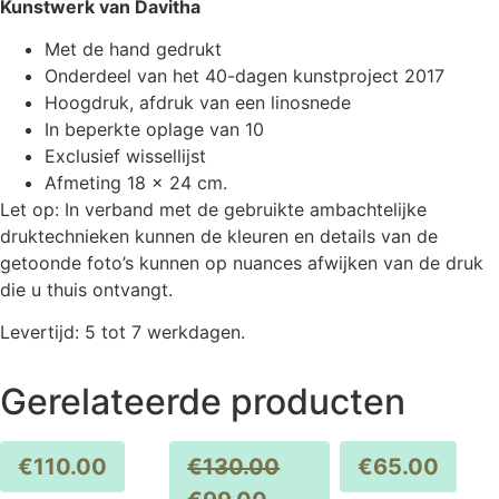
Kunstwerk van Davitha
Met de hand gedrukt
Onderdeel van het 40-dagen kunstproject 2017
Hoogdruk, afdruk van een linosnede
In beperkte oplage van 10
Exclusief wissellijst
Afmeting 18 x 24 cm.
Let op: In verband met de gebruikte ambachtelijke
druktechnieken kunnen de kleuren en details van de
getoonde foto’s kunnen op nuances afwijken van de druk
die u thuis ontvangt.
Levertijd: 5 tot 7 werkdagen.
Gerelateerde producten
€
110.00
€
130.00
€
65.00