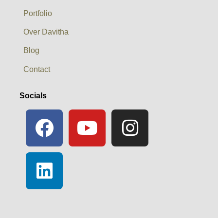
Portfolio
Over Davitha
Blog
Contact
Socials