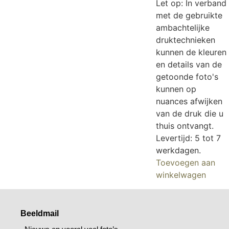
Let op: In verband
met de gebruikte
ambachtelijke
druktechnieken
kunnen de kleuren
en details van de
getoonde foto's
kunnen op
nuances afwijken
van de druk die u
thuis ontvangt.
Levertijd: 5 tot 7
werkdagen.
Toevoegen aan
winkelwagen
Beeldmail