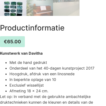
Productinformatie
€
65.00
Kunstwerk van Davitha
Met de hand gedrukt
Onderdeel van het 40-dagen kunstproject 2017
Hoogdruk, afdruk van een linosnede
In beperkte oplage van 10
Exclusief wissellijst
Afmeting 18 x 24 cm.
Let op: In verband met de gebruikte ambachtelijke
druktechnieken kunnen de kleuren en details van de