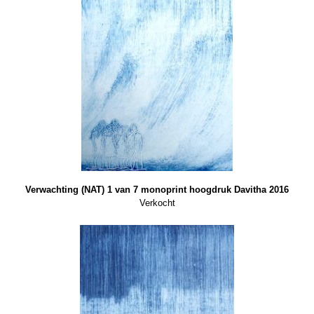
Verwachting (NAT) 1 van 7 monoprint hoogdruk Davitha 2016
Verkocht