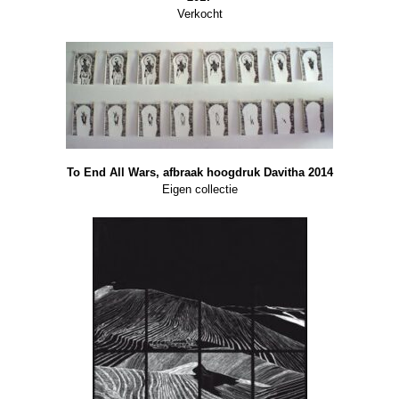
Verkocht
To End All Wars, afbraak hoogdruk Davitha 2014
Eigen collectie