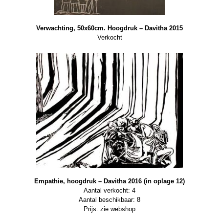
Verwachting, 50x60cm. Hoogdruk – Davitha 2015
Verkocht
Empathie, hoogdruk – Davitha 2016 (in oplage 12)
Aantal verkocht: 4
Aantal beschikbaar: 8
Prijs: zie webshop