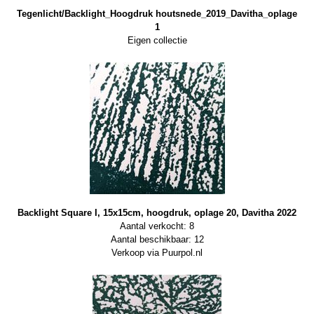
Tegenlicht/Backlight_Hoogdruk houtsnede_2019_Davitha_oplage
1
Eigen collectie
Backlight Square I, 15x15cm, hoogdruk, oplage 20, Davitha 2022
Aantal verkocht: 8
Aantal beschikbaar: 12
Verkoop via Puurpol.nl