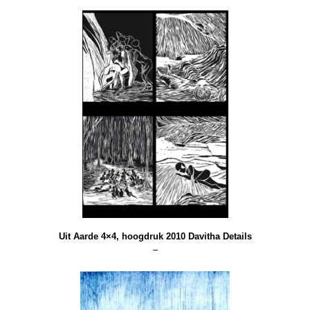
Uit Aarde 4×4, hoogdruk 2010 Davitha Details
–