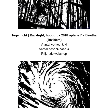
Tegenlicht | Backlight, hoogdruk 2018 oplage 7 – Davitha
(40x40cm)
Aantal verkocht: 4
Aantal beschikbaar: 4
Prijs: zie webshop