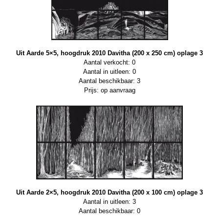
Uit Aarde 5×5, hoogdruk 2010 Davitha (200 x 250 cm) oplage 3
Aantal verkocht: 0
Aantal in uitleen: 0
Aantal beschikbaar: 3
Prijs: op aanvraag
Uit Aarde 2×5, hoogdruk 2010 Davitha (200 x 100 cm) oplage 3
Aantal in uitleen: 3
Aantal beschikbaar: 0