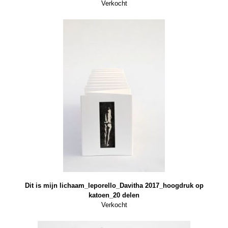
Verkocht
Dit is mijn lichaam_leporello_Davitha 2017_hoogdruk op
katoen_20 delen
Verkocht