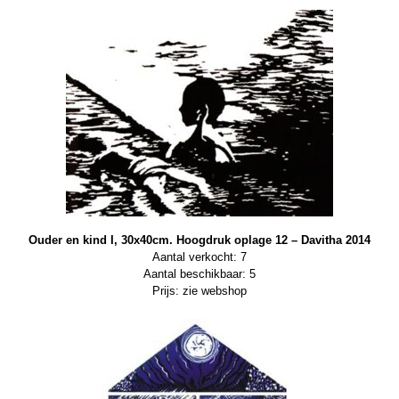
Ouder en kind I, 30x40cm. Hoogdruk oplage 12 – Davitha 2014
Aantal verkocht: 7
Aantal beschikbaar: 5
Prijs: zie webshop