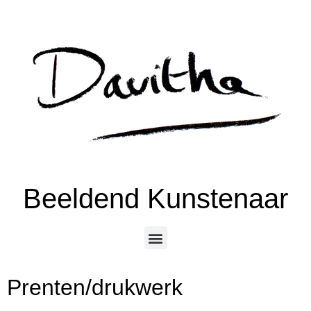
Beeldend Kunstenaar
Prenten/drukwerk