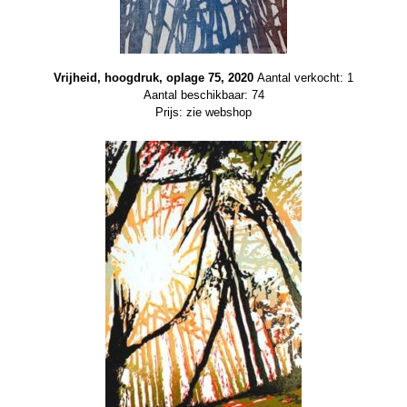
Vrijheid, hoogdruk, oplage 75, 2020
Aantal verkocht: 1
Aantal beschikbaar: 74
Prijs: zie webshop