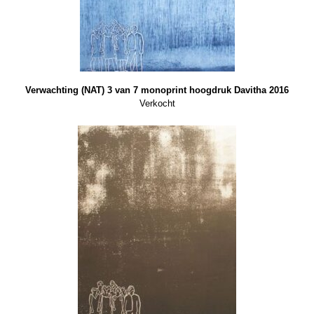
Verwachting (NAT) 3 van 7 monoprint hoogdruk Davitha 2016
Verkocht