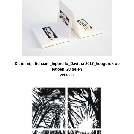
Dit is mijn lichaam_leporello_Davitha 2017_hoogdruk op
katoen_20 delen
Verkocht