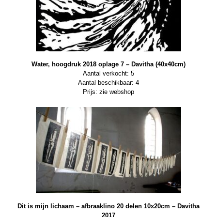
Water, hoogdruk 2018 oplage 7 – Davitha (40x40cm)
Aantal verkocht: 5
Aantal beschikbaar: 4
Prijs: zie webshop
Dit is mijn lichaam – afbraaklino 20 delen 10x20cm – Davitha
2017