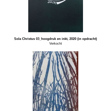
Sola Christus 03_hoogdruk en inkt, 2020 (in opdracht)
Verkocht