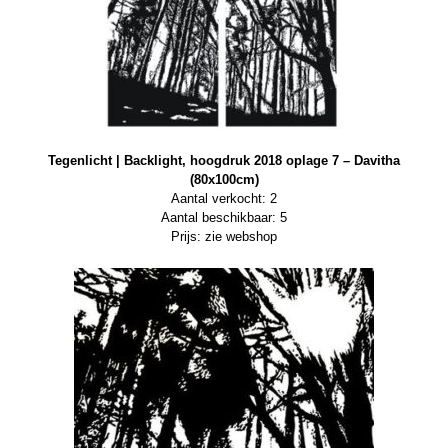
Tegenlicht | Backlight, hoogdruk 2018 oplage 7 – Davitha
(80x100cm)
Aantal verkocht: 2
Aantal beschikbaar: 5
Prijs: zie webshop