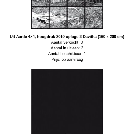
Uit Aarde 4×4, hoogdruk 2010 oplage 3 Davitha (160 x 200 cm)
Aantal verkocht: 0
Aantal in uitleen: 2
Aantal beschikbaar: 1
Prijs: op aanvraag