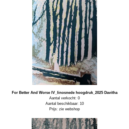
For Better And Worse IV_linosnede hoogdruk_2025 Davitha
Aantal verkocht: 0
Aantal beschikbaar: 10
Prijs: zie webshop