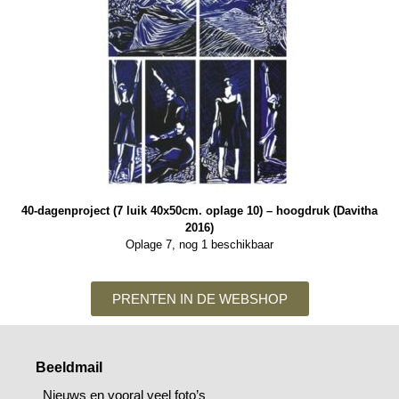
40-dagenproject (7 luik 40x50cm. oplage 10) – hoogdruk (Davitha
2016)
Oplage 7, nog 1 beschikbaar
PRENTEN IN DE WEBSHOP
Beeldmail
Nieuws en vooral veel foto’s