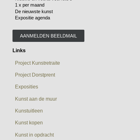
1 x per maand
De nieuwste kunst
Expositie agenda
AANMELDEN BEELDMAIL
Links
Project Kunstretraite
Project Dorstprent
Exposities
Kunst aan de muur
Kunstuitleen
Kunst kopen
Kunst in opdracht