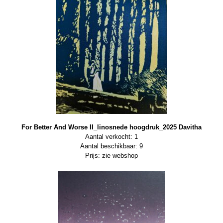
For Better And Worse II_linosnede hoogdruk_2025 Davitha
Aantal verkocht: 1
Aantal beschikbaar: 9
Prijs: zie webshop