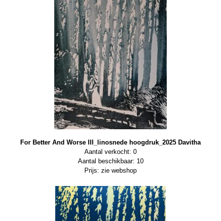
For Better And Worse III_linosnede hoogdruk_2025 Davitha
Aantal verkocht: 0
Aantal beschikbaar: 10
Prijs: zie webshop