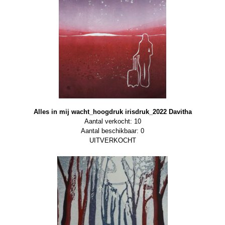
Alles in mij wacht_hoogdruk irisdruk_2022 Davitha
Aantal verkocht: 10
Aantal beschikbaar: 0
UITVERKOCHT