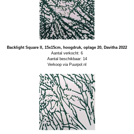
Backlight Square II, 15x15cm, hoogdruk, oplage 20, Davitha 2022
Aantal verkocht: 6
Aantal beschikbaar: 14
Verkoop via Puurpol.nl