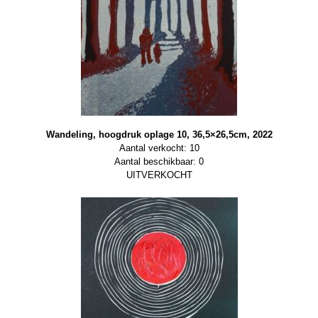
Wandeling, hoogdruk oplage 10, 36,5×26,5cm, 2022
Aantal verkocht: 10
Aantal beschikbaar: 0
UITVERKOCHT