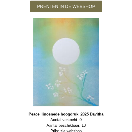
PRENTEN IN DE WEBSHOP
Peace_linosnede hoogdruk_2025 Davitha
Aantal verkocht: 0
Aantal beschikbaar: 10
Prijs: zie webshop