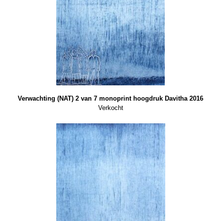
Verwachting (NAT) 2 van 7 monoprint hoogdruk Davitha 2016
Verkocht