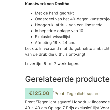
Kunstwerk van Davitha
Met de hand gedrukt
Onderdeel van het 40-dagen kunstproje
Hoogdruk, afdruk van een linosnede
In beperkte oplage van 10
Exclusief wissellijst
Afmeting 18 x 24 cm.
Let op: In verband met de gebruikte ambacht
van de druk die u thuis ontvangt.
Levertijd: 5 tot 7 werkdagen.
Gerelateerde product
€
125.00
Prent 'Tegenlicht square'
Prent 'Tegenlicht square' Hoogdruk linosnede
40 x 40 cm Oplage 7 Prijs exclusief lijst Voor