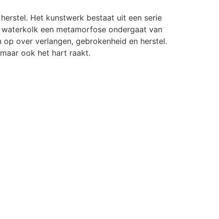
erstel. Het kunstwerk bestaat uit een serie
en waterkolk een metamorfose ondergaat van
 op over verlangen, gebrokenheid en herstel.
 maar ook het hart raakt.