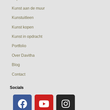
Kunst aan de muur
Kunstuitleen
Kunst kopen
Kunst in opdracht
Portfolio
Over Davitha
Blog
Contact
Socials