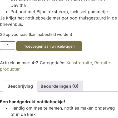
Davitha
Potlood met Bijbeltekst erop, inclusief gummetje
Je krijgt het notitieboekje met potlood thuisgestuurd in de
brievenbus.
20 op voorraad (kan nabesteld worden)
Toevoegen aan winkelwagen
Artikelnummer:
4-2
Categorieën:
Kunstretraite
,
Retraite
producten
Beschrijving
Beoordelingen (0)
Een handgedrukt notitieboekje!
Handig om mee te nemen, notities maken onderweg
of in de kerk