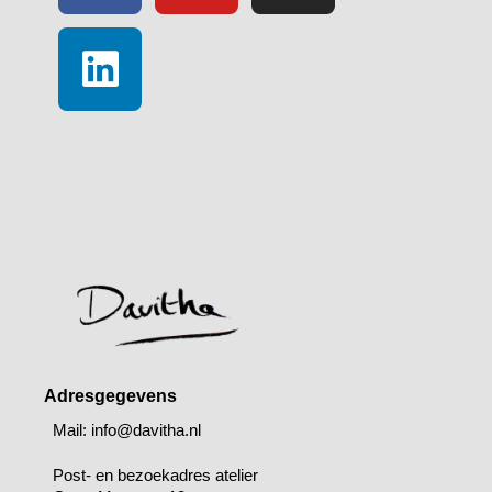
Adresgegevens
Mail: info@davitha.nl
Post- en bezoekadres atelier