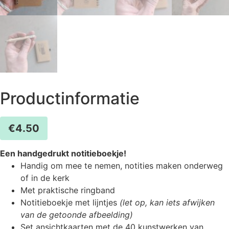
Productinformatie
€
4.50
Een handgedrukt notitieboekje!
Handig om mee te nemen, notities maken onderweg
of in de kerk
Met praktische ringband
Notitieboekje met lijntjes
(let op, kan iets afwijken
van de getoonde afbeelding)
Set ansichtkaarten met de 40 kunstwerken van