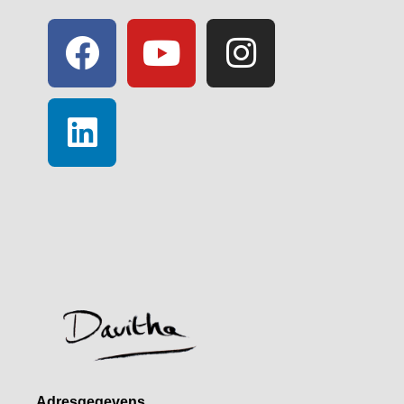
Adresgegevens