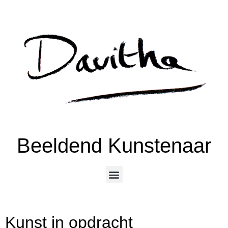
Beeldend Kunstenaar
Kunst in opdracht