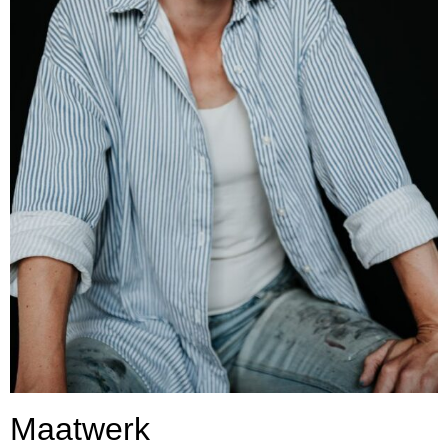
Maatwerk