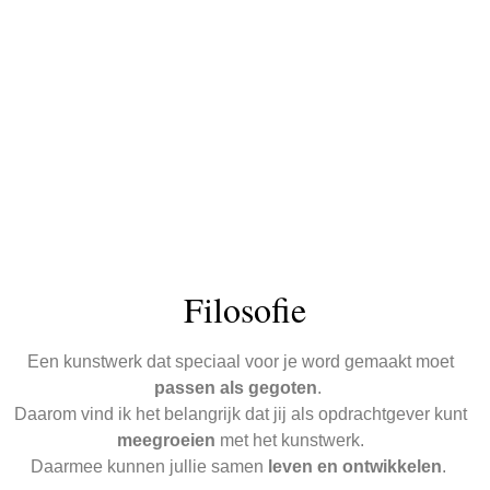
Filosofie
Een kunstwerk dat speciaal voor je word gemaakt moet
passen als gegoten
.
Daarom vind ik het belangrijk dat jij als opdrachtgever kunt
meegroeien
met het kunstwerk.
Daarmee kunnen jullie samen
leven en ontwikkelen
.