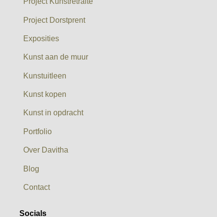
Project Kunstretraite
Project Dorstprent
Exposities
Kunst aan de muur
Kunstuitleen
Kunst kopen
Kunst in opdracht
Portfolio
Over Davitha
Blog
Contact
Socials