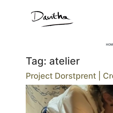
HOM
Tag:
atelier
Project Dorstprent | 