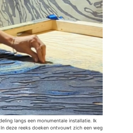
eling langs een monumentale installatie. Ik
. In deze reeks doeken ontvouwt zich een weg