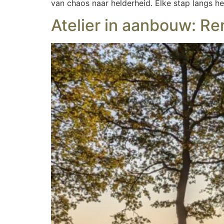
van chaos naar helderheid. Elke stap langs h
Atelier in aanbouw: R